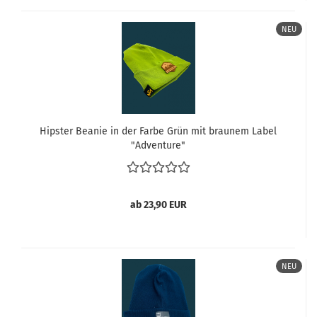
NEU
Hipster Beanie in der Farbe Grün mit braunem Label
"Adventure"
ab 23,90 EUR
NEU