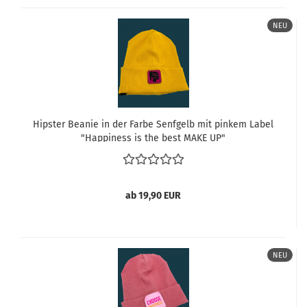
NEU
Hipster Beanie in der Farbe Senfgelb mit pinkem Label
"Happiness is the best MAKE UP"
ab 19,90 EUR
NEU