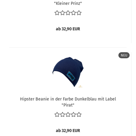
"Kleiner Prinz''
ab 32,90 EUR
NEU
Hipster Beanie in der Farbe Dunkelblau mit Label
"Pirat"
ab 32,90 EUR