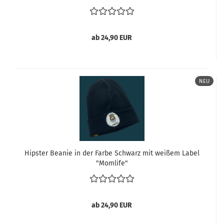
ab 24,90 EUR
NEU
Hipster Beanie in der Farbe Schwarz mit weißem Label
"Momlife"
ab 24,90 EUR