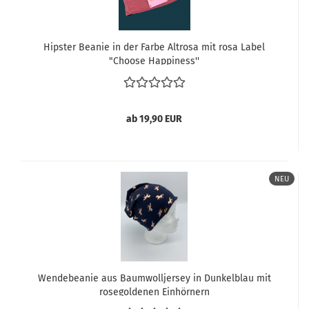
Hipster Beanie in der Farbe Altrosa mit rosa Label
"Choose Happiness''
ab 19,90 EUR
NEU
Wendebeanie aus Baumwolljersey in Dunkelblau mit
rosegoldenen Einhörnern