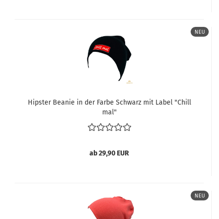
NEU
Hipster Beanie in der Farbe Schwarz mit Label "Chill
mal"
ab 29,90 EUR
NEU