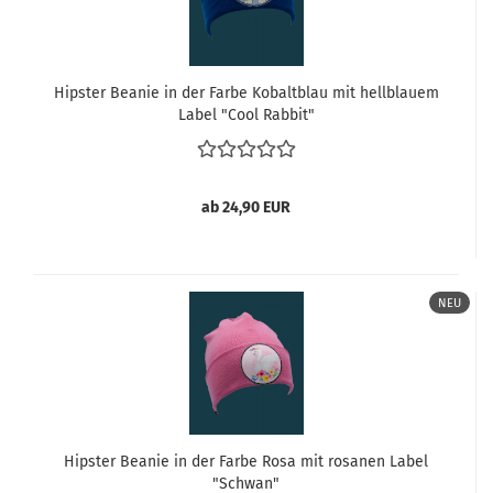
Hipster Beanie in der Farbe Kobaltblau mit hellblauem
Label "Cool Rabbit"
ab 24,90 EUR
NEU
Hipster Beanie in der Farbe Rosa mit rosanen Label
"Schwan"