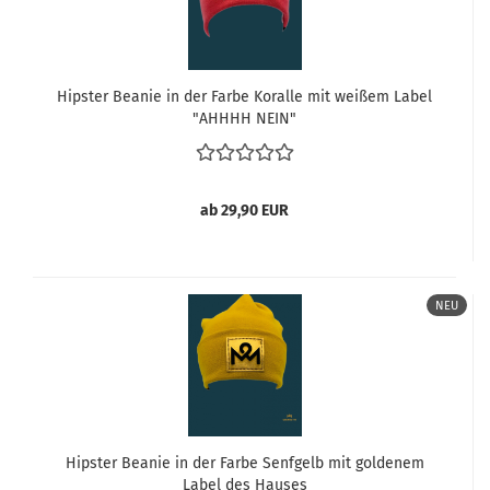
Hipster Beanie in der Farbe Koralle mit weißem Label
"AHHHH NEIN"
ab 29,90 EUR
NEU
Hipster Beanie in der Farbe Senfgelb mit goldenem
Label des Hauses