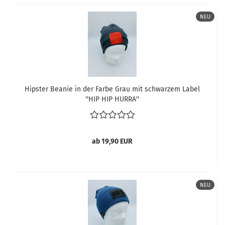
NEU
Hipster Beanie in der Farbe Grau mit schwarzem Label
''HIP HIP HURRA''
ab 19,90 EUR
NEU