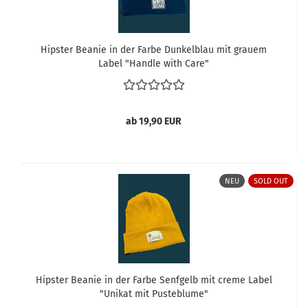
Hipster Beanie in der Farbe Dunkelblau mit grauem
Label "Handle with Care"
ab 19,90 EUR
NEU
SOLD OUT
Hipster Beanie in der Farbe Senfgelb mit creme Label
"Unikat mit Pusteblume"