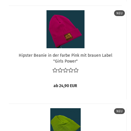
NEU
Hipster Beanie in der Farbe Pink mit brauen Label
"Girls Power"
ab 24,90 EUR
NEU