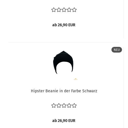
ab 26,90 EUR
NEU
Hipster Beanie in der Farbe Schwarz
ab 26,90 EUR