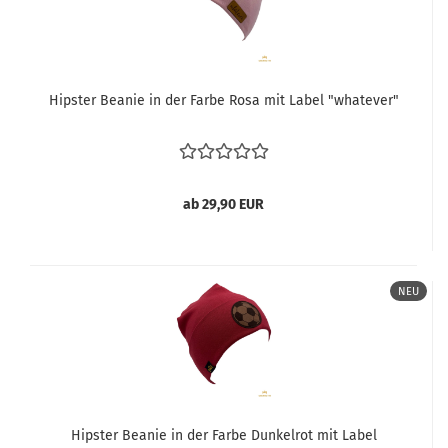
Hipster Beanie in der Farbe Rosa mit Label "whatever"
ab 29,90 EUR
NEU
Hipster Beanie in der Farbe Dunkelrot mit Label