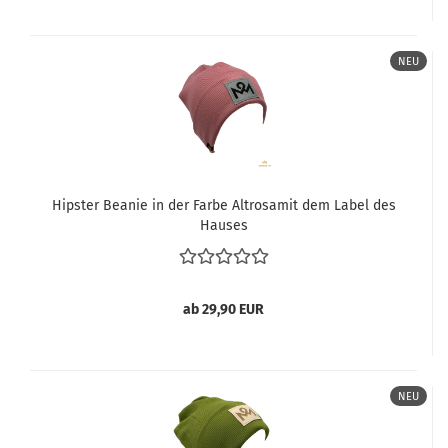
NEU
Hipster Beanie in der Farbe Altrosamit dem Label des
Hauses
ab 29,90 EUR
NEU