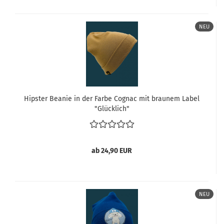
NEU
Hipster Beanie in der Farbe Cognac mit braunem Label
"Glücklich"
ab 24,90 EUR
NEU