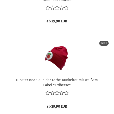
ab 29,90 EUR
NEU
Hipster Beanie in der Farbe Dunkelrot mit weißem
Label "Erdbeere"
ab 29,90 EUR