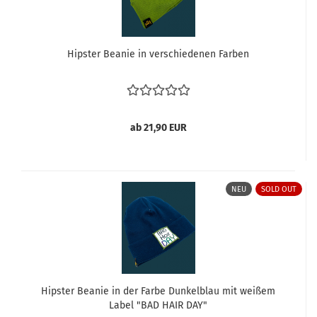
Hipster Beanie in verschiedenen Farben
ab 21,90 EUR
NEU
SOLD OUT
Hipster Beanie in der Farbe Dunkelblau mit weißem
Label "BAD HAIR DAY"