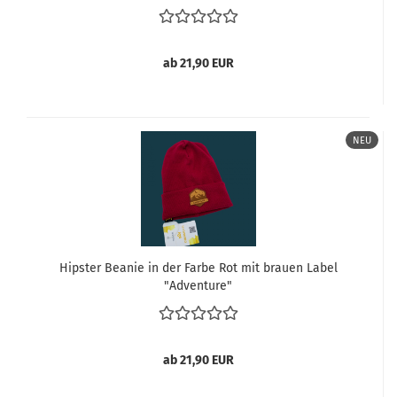
ab 21,90 EUR
NEU
Hipster Beanie in der Farbe Rot mit brauen Label
"Adventure"
ab 21,90 EUR