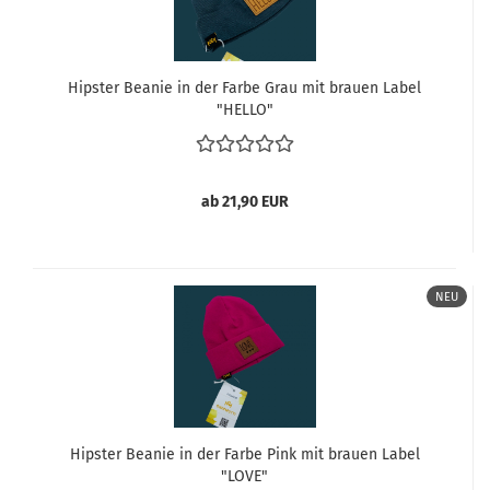
Hipster Beanie in der Farbe Grau mit brauen Label
"HELLO"
ab 21,90 EUR
NEU
Hipster Beanie in der Farbe Pink mit brauen Label
"LOVE"