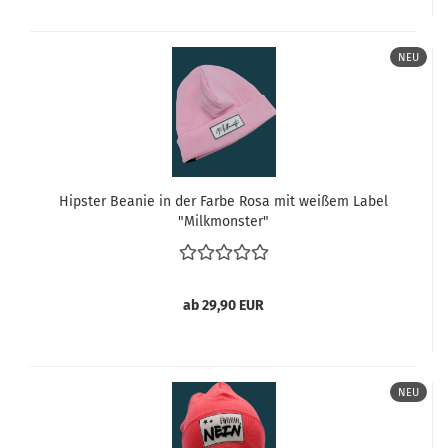
NEU
Hipster Beanie in der Farbe Rosa mit weißem Label
"Milkmonster"
ab 29,90 EUR
NEU