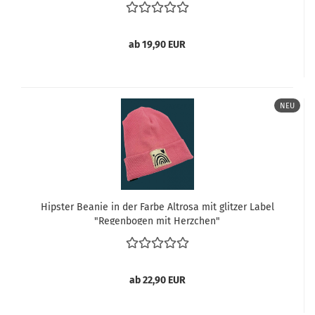
ab 19,90 EUR
NEU
Hipster Beanie in der Farbe Altrosa mit glitzer Label
"Regenbogen mit Herzchen"
ab 22,90 EUR