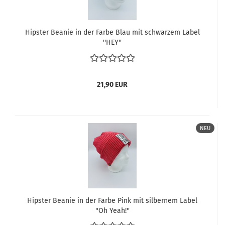
Hipster Beanie in der Farbe Blau mit schwarzem Label
''HEY''
21,90 EUR
NEU
Hipster Beanie in der Farbe Pink mit silbernem Label
''Oh Yeah!''