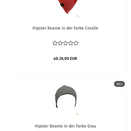
Hipster Beanie in der Farbe Coralle
ab 26,90 EUR
NEU
Hipster Beanie in der Farbe Grau