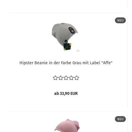
NEU
Hipster Beanie in der Farbe Grau mit Label "Affe"
ab 33,90 EUR
NEU