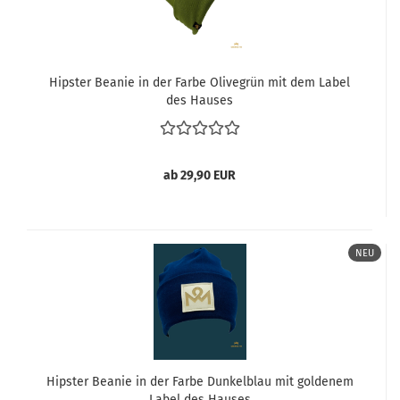
Hipster Beanie in der Farbe Olivegrün mit dem Label
des Hauses
ab 29,90 EUR
NEU
Hipster Beanie in der Farbe Dunkelblau mit goldenem
Label des Hauses