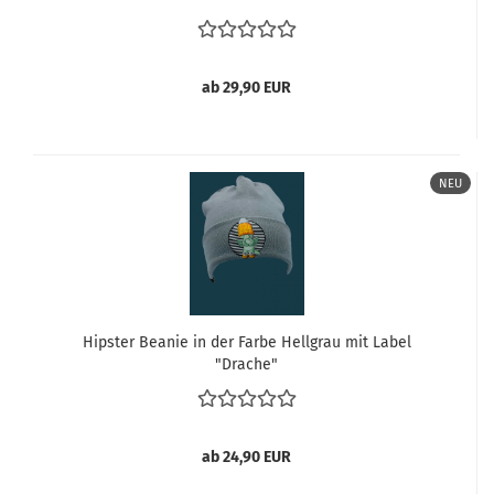
ab 29,90 EUR
NEU
Hipster Beanie in der Farbe Hellgrau mit Label
"Drache"
ab 24,90 EUR