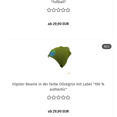
"Fußball"
ab 29,90 EUR
NEU
Hipster Beanie in der Farbe Olivegrün mit Label "100 %
authentic"
ab 29,90 EUR