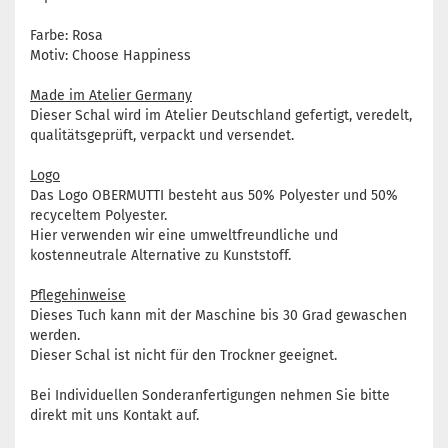
Farbe: Rosa
Motiv: Choose Happiness
Made im Atelier Germany
Dieser Schal wird im Atelier Deutschland gefertigt, veredelt,
qualitätsgeprüft, verpackt und versendet.
Logo
Das Logo OBERMUTTI besteht aus 50% Polyester und 50%
recyceltem Polyester.
Hier verwenden wir eine umweltfreundliche und
kostenneutrale Alternative zu Kunststoff.
Pflegehinweise
Dieses Tuch kann mit der Maschine bis 30 Grad gewaschen
werden.
Dieser Schal ist nicht für den Trockner geeignet.
Bei Individuellen Sonderanfertigungen nehmen Sie bitte
direkt mit uns Kontakt auf.