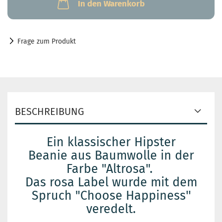
In den Warenkorb
Frage zum Produkt
BESCHREIBUNG
Ein klassischer Hipster
Beanie aus Baumwolle in der
Farbe "Altrosa".
Das rosa Label wurde mit dem
Spruch "Choose Happiness''
veredelt.