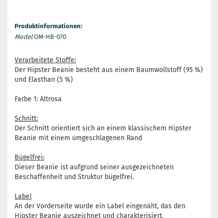
Produktinformationen:
Model
OM-HB-070
Verarbeitete Stoffe:
Der Hipster Beanie besteht aus einem Baumwollstoff (95 %)
und Elasthan (5 %)
Farbe 1: Altrosa
Schnitt:
Der Schnitt orientiert sich an einem klassischem Hipster
Beanie mit einem umgeschlagenen Rand
Bügelfrei:
Dieser Beanie ist aufgrund seiner ausgezeichneten
Beschaffenheit und Struktur bügelfrei.
Label
An der Vorderseite wurde ein Label eingenäht, das den
Hipster Beanie auszeichnet und charakterisiert.