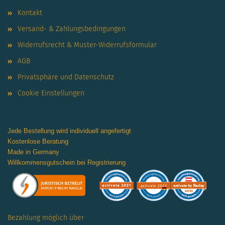
Kontakt
Versand- & Zahlungsbedingungen
Widerrufsrecht & Muster-Widerrufsformular
AGB
Privatsphäre und Datenschutz
Cookie Einstellungen
Jede Bestellung wird individuell angefertigt
Kostenlose Beratung
Made in Germany
Willkommensgutschein bei Registrierung
Bezahlung möglich über