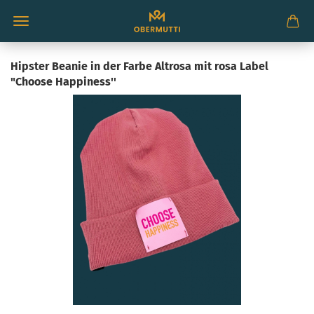
Hipster Beanie in der Farbe Altrosa mit rosa Label
"Choose Happiness''