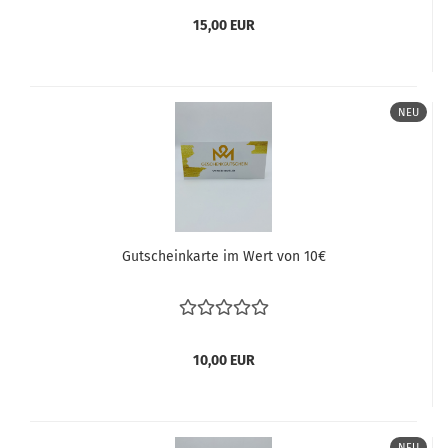
15,00 EUR
NEU
Gutscheinkarte im Wert von 10€
10,00 EUR
NEU