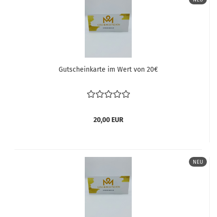
Gutscheinkarte im Wert von 20€
20,00 EUR
NEU