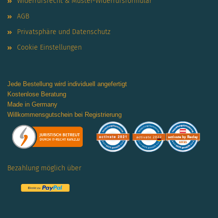
Widerrufsrecht & Muster-Widerrufsformular
AGB
Privatsphäre und Datenschutz
Cookie Einstellungen
Jede Bestellung wird individuell angefertigt
Kostenlose Beratung
Made in Germany
Willkommensgutschein bei Registrierung
Bezahlung möglich über