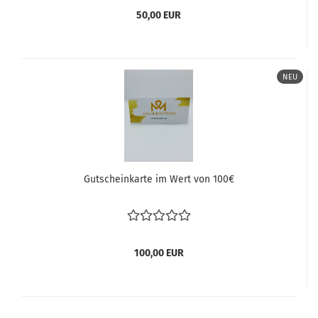
50,00 EUR
NEU
Gutscheinkarte im Wert von 100€
100,00 EUR