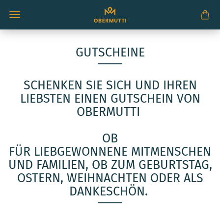
GUTSCHEINE
SCHENKEN SIE SICH UND IHREN
LIEBSTEN EINEN GUTSCHEIN VON
OBERMUTTI
OB
FÜR LIEBGEWONNENE MITMENSCHEN
UND FAMILIEN, OB ZUM GEBURTSTAG,
OSTERN, WEIHNACHTEN ODER ALS
DANKESCHÖN.