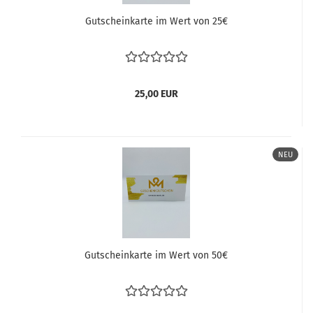
Gutscheinkarte im Wert von 25€
25,00 EUR
NEU
Gutscheinkarte im Wert von 50€