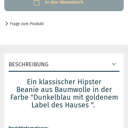
In den Warenkorb
Frage zum Produkt
BESCHREIBUNG
Ein klassischer Hipster
Beanie aus Baumwolle in der
Farbe "Dunkelblau mit goldenem
Label des Hauses ".
Produktinformationen: