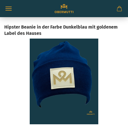
Hipster Beanie in der Farbe Dunkelblau mit goldenem
Label des Hauses