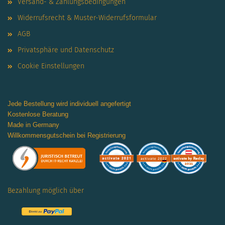
Versand- & Zahlungsbedingungen
Widerrufsrecht & Muster-Widerrufsformular
AGB
Privatsphäre und Datenschutz
Cookie Einstellungen
Jede Bestellung wird individuell angefertigt
Kostenlose Beratung
Made in Germany
Willkommensgutschein bei Registrierung
Bezahlung möglich über