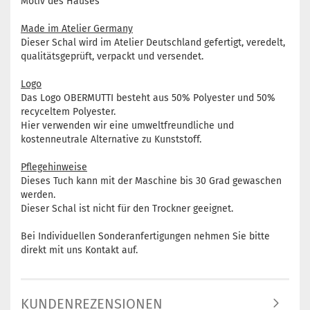
Motiv des Hauses
Made im Atelier Germany
Dieser Schal wird im Atelier Deutschland gefertigt, veredelt,
qualitätsgeprüft, verpackt und versendet.
Logo
Das Logo OBERMUTTI besteht aus 50% Polyester und 50%
recyceltem Polyester.
Hier verwenden wir eine umweltfreundliche und
kostenneutrale Alternative zu Kunststoff.
Pflegehinweise
Dieses Tuch kann mit der Maschine bis 30 Grad gewaschen
werden.
Dieser Schal ist nicht für den Trockner geeignet.
Bei Individuellen Sonderanfertigungen nehmen Sie bitte
direkt mit uns Kontakt auf.
KUNDENREZENSIONEN