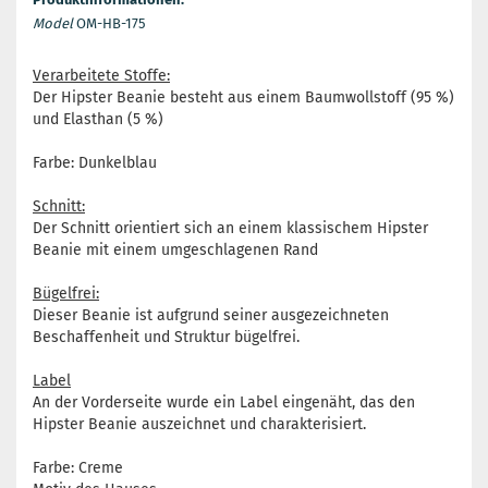
Model
OM-HB-175
Verarbeitete Stoffe:
Der Hipster Beanie besteht aus einem Baumwollstoff (95 %)
und Elasthan (5 %)
Farbe: Dunkelblau
Schnitt:
Der Schnitt orientiert sich an einem klassischem Hipster
Beanie mit einem umgeschlagenen Rand
Bügelfrei:
Dieser Beanie ist aufgrund seiner ausgezeichneten
Beschaffenheit und Struktur bügelfrei.
Label
An der Vorderseite wurde ein Label eingenäht, das den
Hipster Beanie auszeichnet und charakterisiert.
Farbe: Creme