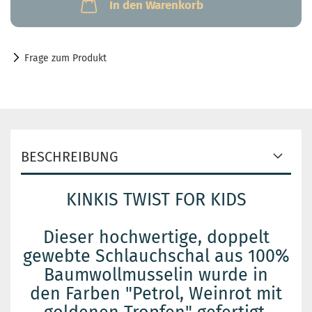
In den Warenkorb
Frage zum Produkt
BESCHREIBUNG
KINKIS TWIST FOR KIDS
Dieser hochwertige, doppelt
gewebte Schlauchschal aus 100%
Baumwollmusselin wurde in
den Farben "Petrol, Weinrot mit