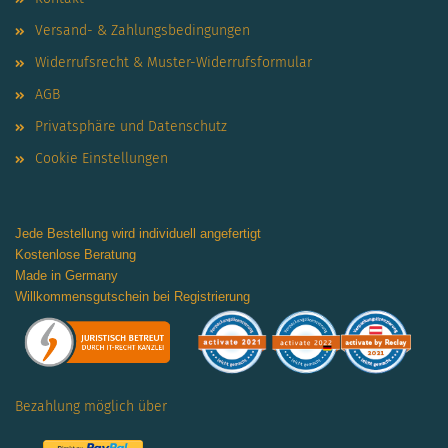
Versand- & Zahlungsbedingungen
Widerrufsrecht & Muster-Widerrufsformular
AGB
Privatsphäre und Datenschutz
Cookie Einstellungen
Jede Bestellung wird individuell angefertigt
Kostenlose Beratung
Made in Germany
Willkommensgutschein bei Registrierung
Bezahlung möglich über