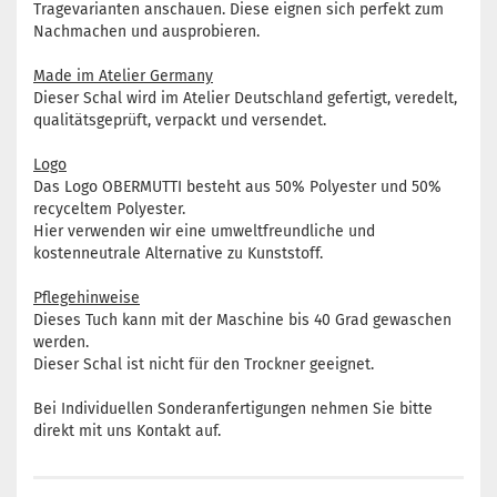
Tragevarianten anschauen. Diese eignen sich perfekt zum
Nachmachen und ausprobieren.
Made im Atelier Germany
Dieser Schal wird im Atelier Deutschland gefertigt, veredelt,
qualitätsgeprüft, verpackt und versendet.
Logo
Das Logo OBERMUTTI besteht aus 50% Polyester und 50%
recyceltem Polyester.
Hier verwenden wir eine umweltfreundliche und
kostenneutrale Alternative zu Kunststoff.
Pflegehinweise
Dieses Tuch kann mit der Maschine bis 40 Grad gewaschen
werden.
Dieser Schal ist nicht für den Trockner geeignet.
Bei Individuellen Sonderanfertigungen nehmen Sie bitte
direkt mit uns Kontakt auf.