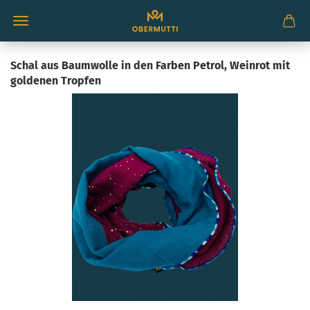
Schal aus Baumwolle in den Farben Petrol, Weinrot mit
goldenen Tropfen