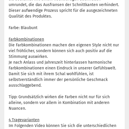
umrundet, die das Ausfransen der Schnittkanten verhindert.
Dieser aufwendige Prozess spricht für die ausgezeichneten
Qualität des Produktes.
Farbe: Blaubunt
Farbkombinationen
Die Farbkombinationen machen den eigenen Style nicht nur
viel fröhlicher, sondern können sich auch positiv auf die
Stimmung auswirken.
Je nach Anlass und Jahreszeit hinterlassen harmonische
Farbkombinationen einen Eindruck in unserer Gefühlswelt.
Damit Sie sich mit ihrem Schal wohlfühlen, ist
selbstverständlich immer der persönliche Geschmack
ausschlaggebend.
Tipp: Grundsätzlich wirken die Farben nicht nur für sich
alleine, sondern vor allem in Kombination mit anderen
Nuancen.
4 Tragevarianten
Im Folgenden Video können Sie sich die unterschiedlichen