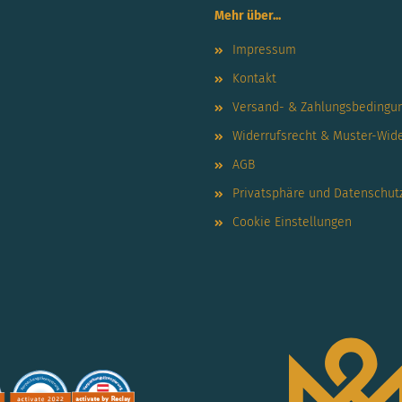
Mehr über...
Impressum
Kontakt
Versand- & Zahlungsbedingu
Widerrufsrecht & Muster-Wid
AGB
Privatsphäre und Datenschut
Cookie Einstellungen