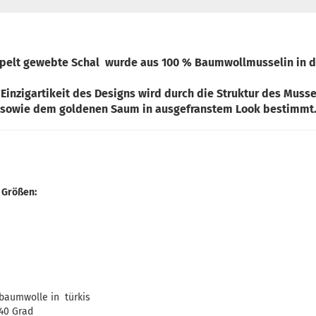
pelt gewebte Schal wurde aus 100 % Baumwollmusselin in der
 Einzigartikeit des Designs wird durch die Struktur des Musse
sowie dem goldenen Saum in ausgefranstem Look bestimmt
 Größen:
baumwolle in türkis
40 Grad