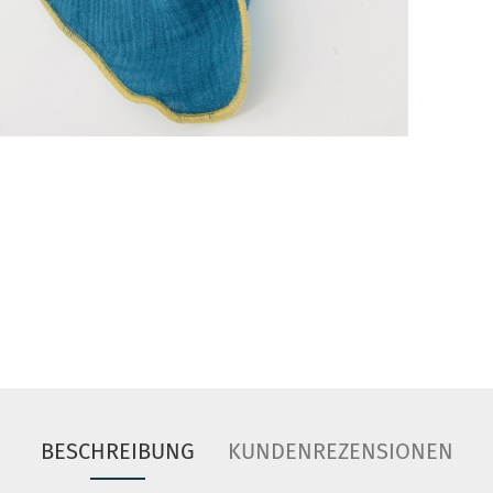
BESCHREIBUNG
KUNDENREZENSIONEN