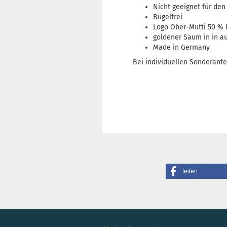
Nicht geeignet für den
Bügelfrei
Logo Ober-Mutti 50 % 
goldener Saum in in a
Made in Germany
Bei individuellen Sonderanfe
teilen