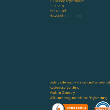
Als Kunde registrieren
Ihr Konto
Merkzettel
Newsletter abonnieren
Jede Bestellung wird individuell angefertigt
Kostenlose Beratung
Made in Germany
Willkommensgutschein bei Registrierung