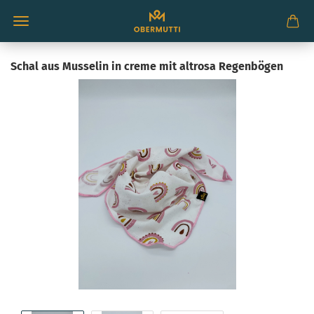
Schal aus Musselin in creme mit altrosa Regenbögen