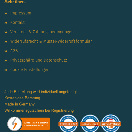
Mehr über...
Impressum
Kontakt
Versand- & Zahlungsbedingungen
Widerrufsrecht & Muster-Widerrufsformular
AGB
Privatsphäre und Datenschutz
Cookie Einstellungen
Jede Bestellung wird individuell angefertigt
Kostenlose Beratung
Made in Germany
Willkommensgutschein bei Registrierung