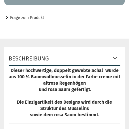
Frage zum Produkt
BESCHREIBUNG
Dieser hochwertige, doppelt gewebte Schal wurde
aus 100 % Baumwollmusselin in der Farbe creme mit
altrosa Regenbögen
und rosa Saum gefertigt.
Die Einzigartikeit des Designs wird durch die
Struktur des Musselins
sowie dem rosa Saum bestimmt.