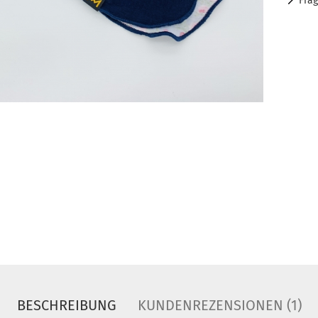
Fra
BESCHREIBUNG
KUNDENREZENSIONEN (1)