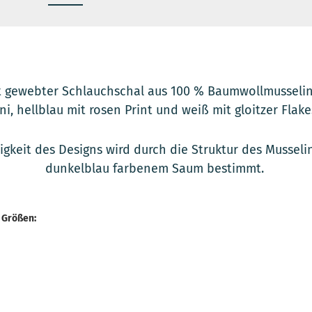
 gewebter Schlauchschal aus 100 % Baumwollmusselin 
ni, hellblau mit rosen Print und weiß mit gloitzer Flake
tigkeit des Designs wird durch die Struktur des Mussel
dunkelblau farbenem Saum bestimmt.
 Größen: