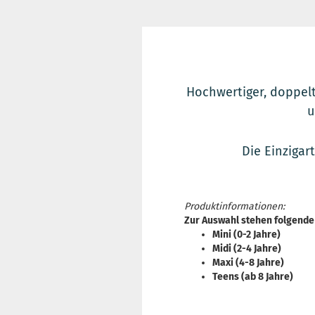
Hochwertiger, doppelt
u
Die Einzigar
Produktinformationen:
Zur Auswahl stehen folgende
Mini (0-2 Jahre)
Midi (2-4 Jahre)
Maxi (4-8 Jahre)
Teens (ab 8 Jahre)