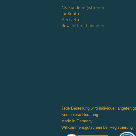
Als Kunde registrieren
Ihr Konto
Merkzettel
Newsletter abonnieren
Jede Bestellung wird individuell angefertigt
Kostenlose Beratung
Made in Germany
Willkommensgutschein bei Registrierung