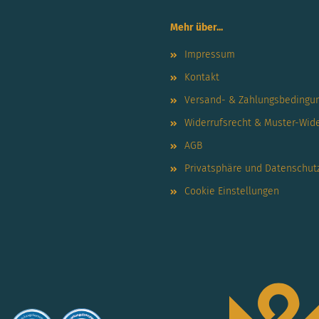
Mehr über...
Impressum
Kontakt
Versand- & Zahlungsbedingu
Widerrufsrecht & Muster-Wid
AGB
Privatsphäre und Datenschut
Cookie Einstellungen