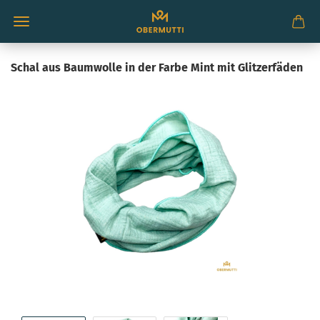
Schal aus Baumwolle in der Farbe Mint mit Glitzerfäden