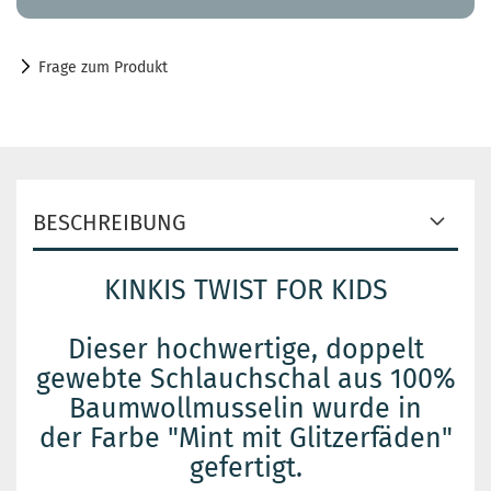
Frage zum Produkt
BESCHREIBUNG
KINKIS TWIST FOR KIDS
Dieser hochwertige, doppelt
gewebte Schlauchschal aus 100%
Baumwollmusselin wurde in
der Farbe "Mint mit Glitzerfäden"
gefertigt.