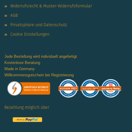
Widerrufsrecht & Muster-Widerrufsformular
AGB
Privatsphäre und Datenschutz
Cookie Einstellungen
Jede Bestellung wird individuell angefertigt
Kostenlose Beratung
Made in Germany
Willkommensgutschein bei Registrierung
Bezahlung möglich über