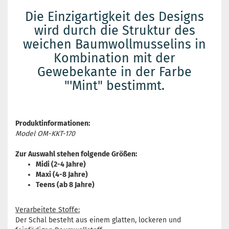
Die Einzigartigkeit des Designs
wird durch die Struktur des
weichen Baumwollmusselins in
Kombination mit der
Gewebekante in der Farbe
"'Mint" bestimmt.
Produktinformationen:
Model OM-KKT-170
Zur Auswahl stehen folgende Größen:
Midi (2-4 Jahre)
Maxi (4-8 Jahre)
Teens (ab 8 Jahre)
Verarbeitete Stoffe:
Der Schal besteht aus einem glatten, lockeren und