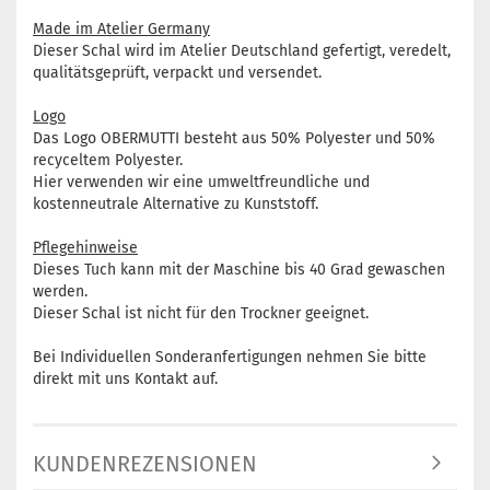
Made im Atelier Germany
Dieser Schal wird im Atelier Deutschland gefertigt, veredelt,
qualitätsgeprüft, verpackt und versendet.
Logo
Das Logo OBERMUTTI besteht aus 50% Polyester und 50%
recyceltem Polyester.
Hier verwenden wir eine umweltfreundliche und
kostenneutrale Alternative zu Kunststoff.
Pflegehinweise
Dieses Tuch kann mit der Maschine bis 40 Grad gewaschen
werden.
Dieser Schal ist nicht für den Trockner geeignet.
Bei Individuellen Sonderanfertigungen nehmen Sie bitte
direkt mit uns Kontakt auf.
KUNDENREZENSIONEN