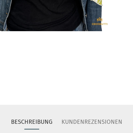
BESCHREIBUNG
KUNDENREZENSIONEN