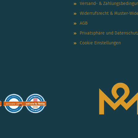
Versand- & Zahlungsbedingu
Widerrufsrecht & Muster-Wid
AGB
Privatsphäre und Datenschut
Cookie Einstellungen