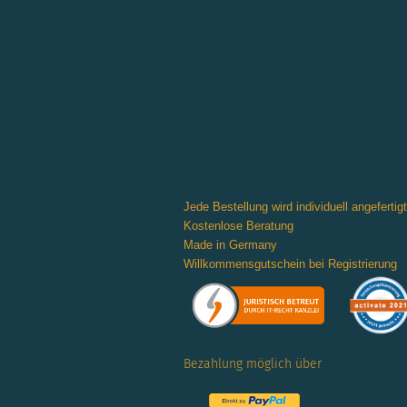
Jede Bestellung wird individuell angefertigt
Kostenlose Beratung
Made in Germany
Willkommensgutschein bei Registrierung
Bezahlung möglich über