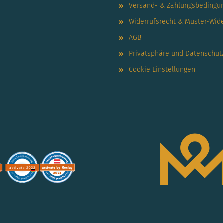
Versand- & Zahlungsbedingu
Widerrufsrecht & Muster-Wid
AGB
Privatsphäre und Datenschut
Cookie Einstellungen