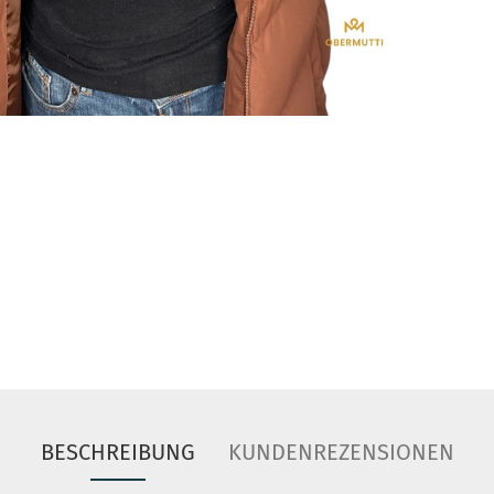
BESCHREIBUNG
KUNDENREZENSIONEN