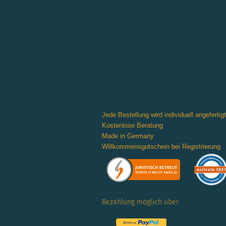
Jede Bestellung wird individuell angefertigt
Kostenlose Beratung
Made in Germany
Willkommensgutschein bei Registrierung
Bezahlung möglich über