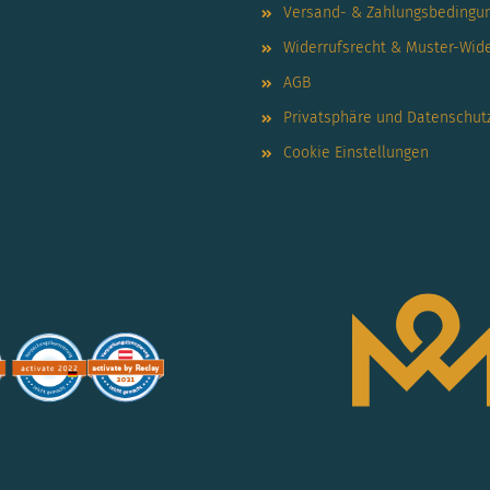
Versand- & Zahlungsbedingu
Widerrufsrecht & Muster-Wid
AGB
Privatsphäre und Datenschut
Cookie Einstellungen