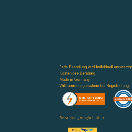
Jede Bestellung wird individuell angefertigt
Kostenlose Beratung
Made in Germany
Willkommensgutschein bei Registrierung
Bezahlung möglich über