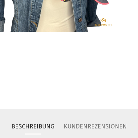
BESCHREIBUNG
KUNDENREZENSIONEN