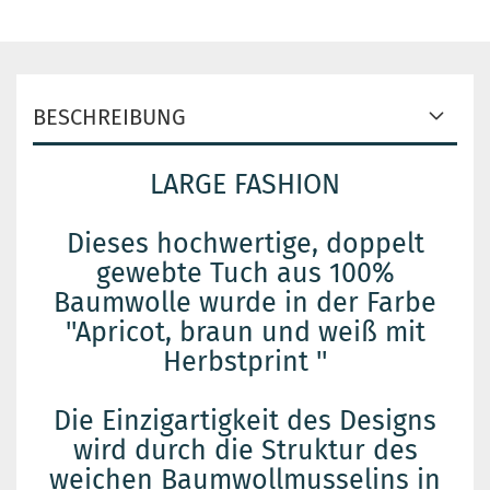
BESCHREIBUNG
LARGE FASHION
Dieses hochwertige, doppelt
gewebte Tuch aus 100%
Baumwolle wurde in der Farbe
''Apricot, braun und weiß mit
Herbstprint ''
Die Einzigartigkeit des Designs
wird durch die Struktur des
weichen Baumwollmusselins in