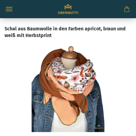
Schal aus Baumwolle in den Farben apricot, braun und
weiß mit Herbstprint