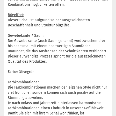
Kombinationsmöglichkeiten offen.
Bügelfrei:
Dieser Schal ist aufgrund seiner ausgezeichneten
Beschaffenheit und Struktur bügelfrei.
Gewebekante / Saum:
Die Gewebekante (auch Saum genannt) wird zwischen drei-
bis sechsmal mit einem hochwertigen Saumfaden
umrundet, die das Ausfransen der Schnittkanten verhindert.
Dieser aufwendige Prozess spricht für die ausgezeichneten
Qualität des Produktes.
Farbe: Olivegrün
Farbkombinationen
Die Farbkombinationen machen den eigenen Style nicht nur
viel fröhlicher, sondern können sich auch positiv auf die
Stimmung auswirken.
Je nach Anlass und Jahreszeit hinterlassen harmonische
Farbkombinationen einen Eindruck in unserer Gefühlswelt.
Damit Sie sich mit ihrem Schal wohlfühlen, ist