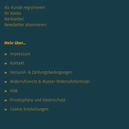
Als Kunde registrieren
Ihr Konto
Merkzettel
Newsletter abonnieren
Mehr über...
Impressum
Kontakt
Versand- & Zahlungsbedingungen
Widerrufsrecht & Muster-Widerrufsformular
AGB
Privatsphäre und Datenschutz
Cookie Einstellungen