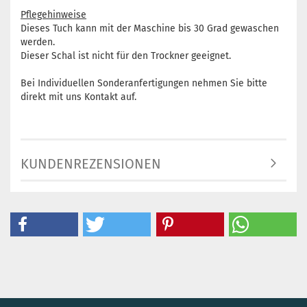
Pflegehinweise
Dieses Tuch kann mit der Maschine bis 30 Grad gewaschen
werden.
Dieser Schal ist nicht für den Trockner geeignet.
Bei Individuellen Sonderanfertigungen nehmen Sie bitte
direkt mit uns Kontakt auf.
KUNDENREZENSIONEN