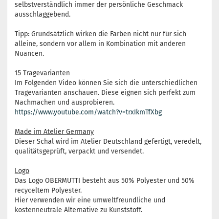
selbstverständlich immer der persönliche Geschmack
ausschlaggebend.
Tipp: Grundsätzlich wirken die Farben nicht nur für sich
alleine, sondern vor allem in Kombination mit anderen
Nuancen.
15 Tragevarianten
Im Folgenden Video können Sie sich die unterschiedlichen
Tragevarianten anschauen. Diese eignen sich perfekt zum
Nachmachen und ausprobieren.
https://www.youtube.com/watch?v=trxIkmTfXbg
Made im Atelier Germany
Dieser Schal wird im Atelier Deutschland gefertigt, veredelt,
qualitätsgeprüft, verpackt und versendet.
Logo
Das Logo OBERMUTTI besteht aus 50% Polyester und 50%
recyceltem Polyester.
Hier verwenden wir eine umweltfreundliche und
kostenneutrale Alternative zu Kunststoff.