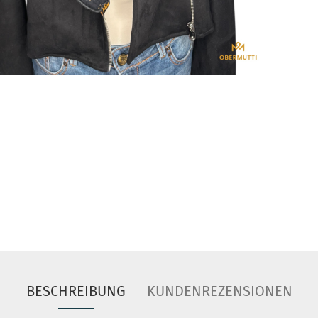
BESCHREIBUNG
KUNDENREZENSIONEN