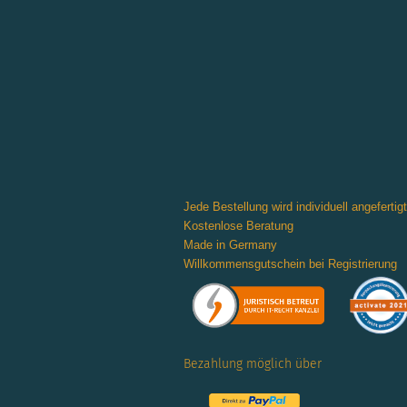
Jede Bestellung wird individuell angefertigt
Kostenlose Beratung
Made in Germany
Willkommensgutschein bei Registrierung
Bezahlung möglich über