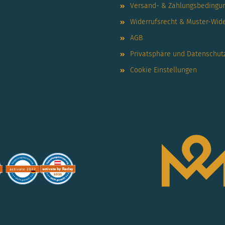
Versand- & Zahlungsbedingu
Widerrufsrecht & Muster-Wid
AGB
Privatsphäre und Datenschut
Cookie Einstellungen