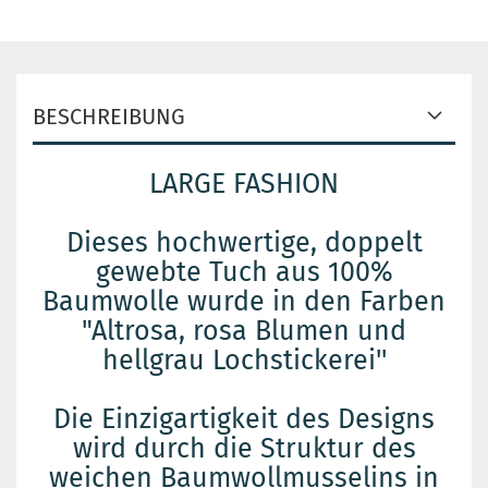
BESCHREIBUNG
LARGE FASHION
Dieses hochwertige, doppelt
gewebte Tuch aus 100%
Baumwolle wurde in den Farben
"Altrosa, rosa Blumen und
hellgrau Lochstickerei''
Die Einzigartigkeit des Designs
wird durch die Struktur des
weichen Baumwollmusselins in