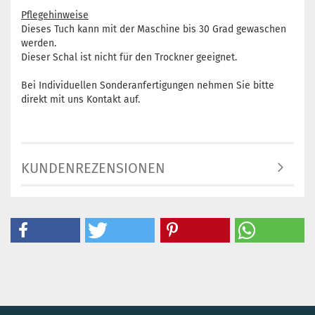
Pflegehinweise
Dieses Tuch kann mit der Maschine bis 30 Grad gewaschen
werden.
Dieser Schal ist nicht für den Trockner geeignet.
Bei Individuellen Sonderanfertigungen nehmen Sie bitte
direkt mit uns Kontakt auf.
KUNDENREZENSIONEN