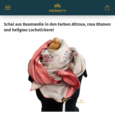
Schal aus Baumwolle in den Farben Altrosa, rosa Blumen
und hellgrau Lochstickerei