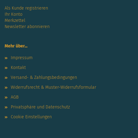
Als Kunde registrieren
Ihr Konto
Merkzettel
Newsletter abonnieren
Mehr über...
Impressum
Kontakt
Versand- & Zahlungsbedingungen
Widerrufsrecht & Muster-Widerrufsformular
AGB
Privatsphäre und Datenschutz
Cookie Einstellungen