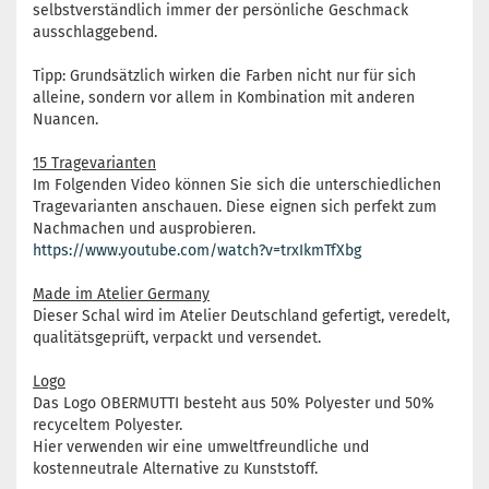
selbstverständlich immer der persönliche Geschmack
ausschlaggebend.
Tipp: Grundsätzlich wirken die Farben nicht nur für sich
alleine, sondern vor allem in Kombination mit anderen
Nuancen.
15 Tragevarianten
Im Folgenden Video können Sie sich die unterschiedlichen
Tragevarianten anschauen. Diese eignen sich perfekt zum
Nachmachen und ausprobieren.
https://www.youtube.com/watch?v=trxIkmTfXbg
Made im Atelier Germany
Dieser Schal wird im Atelier Deutschland gefertigt, veredelt,
qualitätsgeprüft, verpackt und versendet.
Logo
Das Logo OBERMUTTI besteht aus 50% Polyester und 50%
recyceltem Polyester.
Hier verwenden wir eine umweltfreundliche und
kostenneutrale Alternative zu Kunststoff.