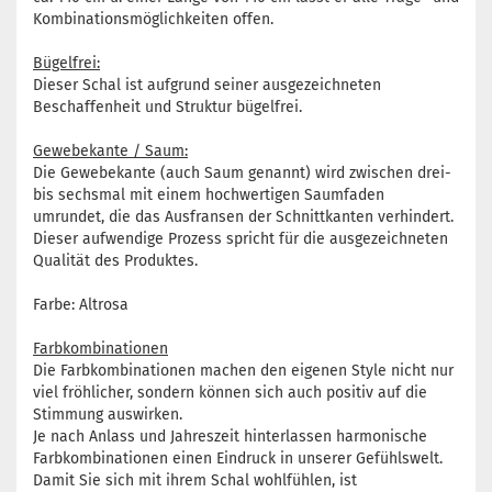
Kombinationsmöglichkeiten offen.
Bügelfrei:
Dieser Schal ist aufgrund seiner ausgezeichneten
Beschaffenheit und Struktur bügelfrei.
Gewebekante / Saum:
Die Gewebekante (auch Saum genannt) wird zwischen drei-
bis sechsmal mit einem hochwertigen Saumfaden
umrundet, die das Ausfransen der Schnittkanten verhindert.
Dieser aufwendige Prozess spricht für die ausgezeichneten
Qualität des Produktes.
Farbe: Altrosa
Farbkombinationen
Die Farbkombinationen machen den eigenen Style nicht nur
viel fröhlicher, sondern können sich auch positiv auf die
Stimmung auswirken.
Je nach Anlass und Jahreszeit hinterlassen harmonische
Farbkombinationen einen Eindruck in unserer Gefühlswelt.
Damit Sie sich mit ihrem Schal wohlfühlen, ist