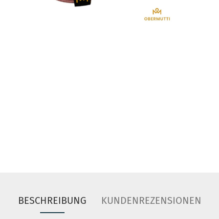
BESCHREIBUNG
KUNDENREZENSIONEN