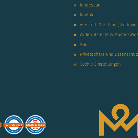
Impressum
Kontakt
Versand- & Zahlungsbedingu
Widerrufsrecht & Muster-Wid
AGB
Privatsphäre und Datenschut
Cookie Einstellungen