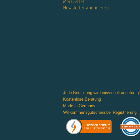
Merkzettel
Newsletter abonnieren
Jede Bestellung wird individuell angefertigt
Kostenlose Beratung
Made in Germany
Willkommensgutschein bei Registrierung