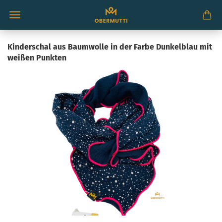
Kinderschal aus Baumwolle in der Farbe Dunkelblau mit
weißen Punkten