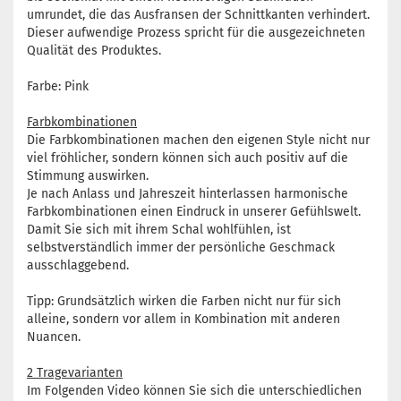
umrundet, die das Ausfransen der Schnittkanten verhindert.
Dieser aufwendige Prozess spricht für die ausgezeichneten
Qualität des Produktes.
Farbe: Pink
Farbkombinationen
Die Farbkombinationen machen den eigenen Style nicht nur
viel fröhlicher, sondern können sich auch positiv auf die
Stimmung auswirken.
Je nach Anlass und Jahreszeit hinterlassen harmonische
Farbkombinationen einen Eindruck in unserer Gefühlswelt.
Damit Sie sich mit ihrem Schal wohlfühlen, ist
selbstverständlich immer der persönliche Geschmack
ausschlaggebend.
Tipp: Grundsätzlich wirken die Farben nicht nur für sich
alleine, sondern vor allem in Kombination mit anderen
Nuancen.
2 Tragevarianten
Im Folgenden Video können Sie sich die unterschiedlichen