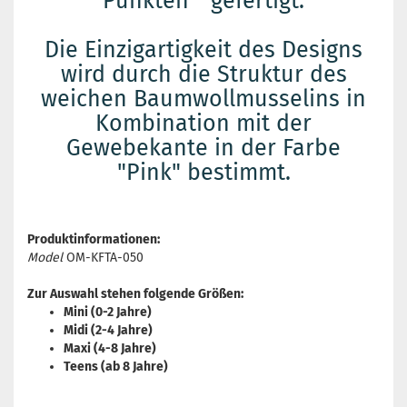
Punkten " gefertigt.
Die Einzigartigkeit des Designs
wird durch die Struktur des
weichen Baumwollmusselins in
Kombination mit der
Gewebekante in der Farbe
"Pink" bestimmt.
Produktinformationen:
Model
OM-KFTA-050
Zur Auswahl stehen folgende Größen:
Mini (0-2 Jahre)
Midi (2-4 Jahre)
Maxi (4-8 Jahre)
Teens (ab 8 Jahre)