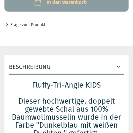
In den Warenkorb
Frage zum Produkt
BESCHREIBUNG
Fluffy-Tri-Angle KIDS
Dieser hochwertige, doppelt
gewebte Schal aus 100%
Baumwollmusselin wurde in der
Farbe "Dunkelblau mit weißen