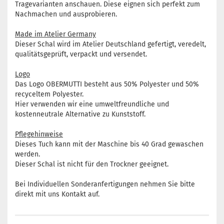
Tragevarianten anschauen. Diese eignen sich perfekt zum
Nachmachen und ausprobieren.
Made im Atelier Germany
Dieser Schal wird im Atelier Deutschland gefertigt, veredelt,
qualitätsgeprüft, verpackt und versendet.
Logo
Das Logo OBERMUTTI besteht aus 50% Polyester und 50%
recyceltem Polyester.
Hier verwenden wir eine umweltfreundliche und
kostenneutrale Alternative zu Kunststoff.
Pflegehinweise
Dieses Tuch kann mit der Maschine bis 40 Grad gewaschen
werden.
Dieser Schal ist nicht für den Trockner geeignet.
Bei Individuellen Sonderanfertigungen nehmen Sie bitte
direkt mit uns Kontakt auf.