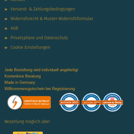
Versand- & Zahlungsbedingungen
Widerrufsrecht & Muster-Widerrufsformular
AGB
Privatsphäre und Datenschutz
Cookie Einstellungen
Jede Bestellung wird individuell angefertigt
Kostenlose Beratung
Made in Germany
Willkommensgutschein bei Registrierung
Bezahlung möglich über