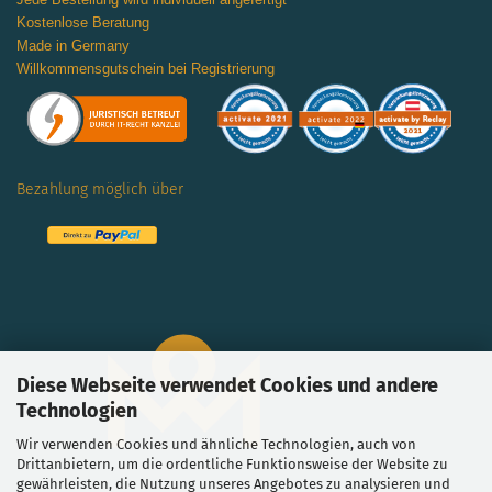
Kostenlose Beratung
Made in Germany
Willkommensgutschein bei Registrierung
Bezahlung möglich über
Diese Webseite verwendet Cookies und andere
Technologien
Wir verwenden Cookies und ähnliche Technologien, auch von
Drittanbietern, um die ordentliche Funktionsweise der Website zu
gewährleisten, die Nutzung unseres Angebotes zu analysieren und