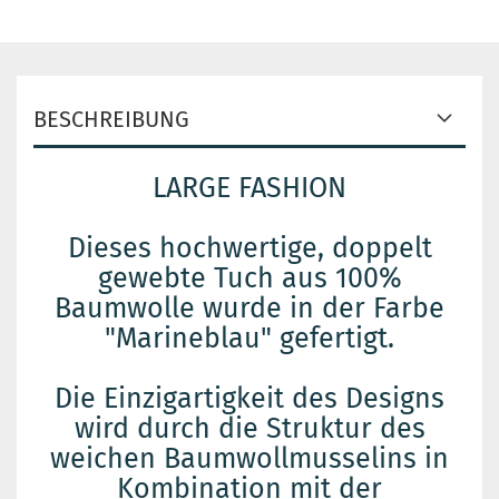
BESCHREIBUNG
LARGE FASHION
Dieses hochwertige, doppelt
gewebte Tuch aus 100%
Baumwolle wurde in der Farbe
"Marineblau" gefertigt.
Die Einzigartigkeit des Designs
wird durch die Struktur des
weichen Baumwollmusselins in
Kombination mit der