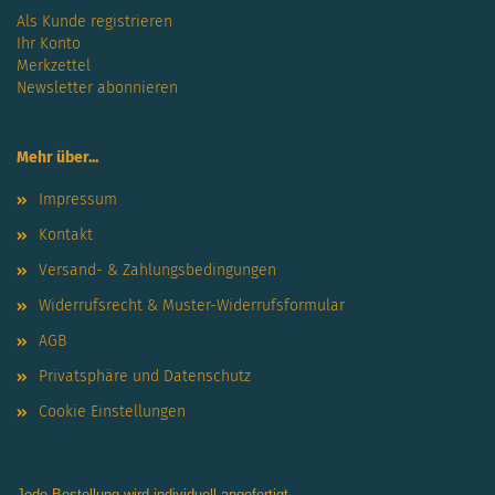
Als Kunde registrieren
Ihr Konto
Merkzettel
Newsletter abonnieren
Mehr über...
Impressum
Kontakt
Versand- & Zahlungsbedingungen
Widerrufsrecht & Muster-Widerrufsformular
AGB
Privatsphäre und Datenschutz
Cookie Einstellungen
Jede Bestellung wird individuell angefertigt