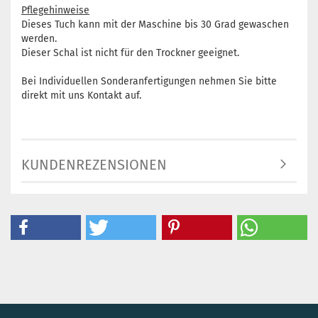
Pflegehinweise
Dieses Tuch kann mit der Maschine bis 30 Grad gewaschen
werden.
Dieser Schal ist nicht für den Trockner geeignet.
Bei Individuellen Sonderanfertigungen nehmen Sie bitte
direkt mit uns Kontakt auf.
KUNDENREZENSIONEN