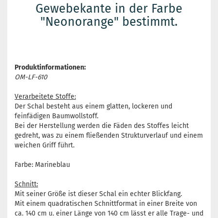
Gewebekante in der Farbe
"Neonorange" bestimmt.
Produktinformationen:
OM-LF-610
Verarbeitete Stoffe:
Der Schal besteht aus einem glatten, lockeren und
feinfädigen Baumwollstoff.
Bei der Herstellung werden die Fäden des Stoffes leicht
gedreht, was zu einem fließenden Strukturverlauf und einem
weichen Griff führt.
Farbe: Marineblau
Schnitt:
Mit seiner Größe ist dieser Schal ein echter Blickfang.
Mit einem quadratischen Schnittformat in einer Breite von
ca. 140 cm u. einer Länge von 140 cm lässt er alle Trage- und