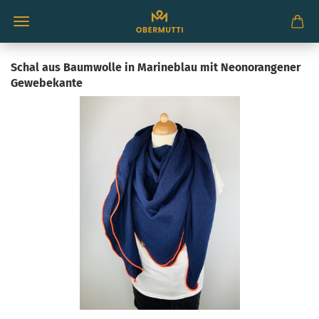
Schal aus Baumwolle in Marineblau mit Neonorangener
Gewebekante