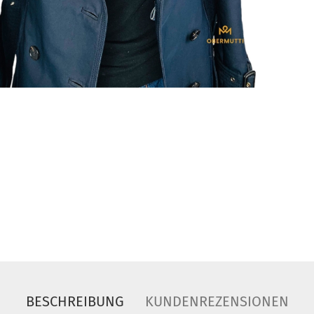
BESCHREIBUNG
KUNDENREZENSIONEN