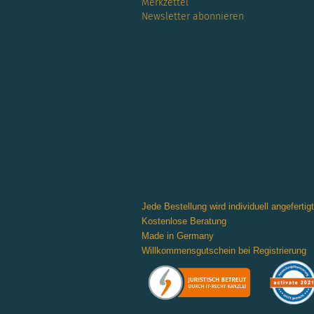
Merkzettel
Newsletter abonnieren
Jede Bestellung wird individuell angefertigt
Kostenlose Beratung
Made in Germany
Willkommensgutschein bei Registrierung