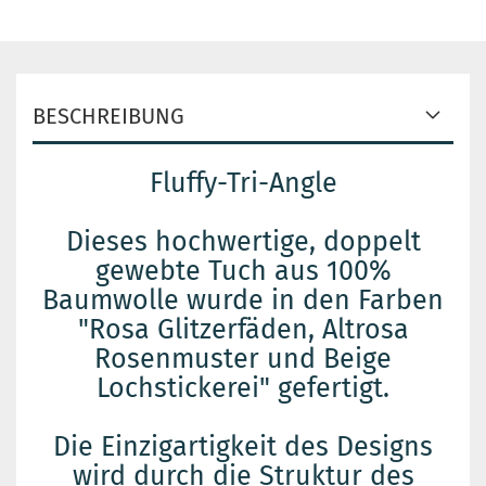
BESCHREIBUNG
Fluffy-Tri-Angle
Dieses hochwertige, doppelt
gewebte Tuch aus 100%
Baumwolle wurde in den Farben
"Rosa Glitzerfäden, Altrosa
Rosenmuster und Beige
Lochstickerei" gefertigt.
Die Einzigartigkeit des Designs
wird durch die Struktur des