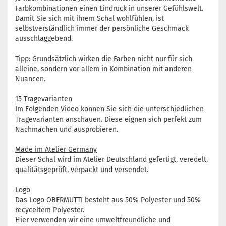
Farbkombinationen einen Eindruck in unserer Gefühlswelt.
Damit Sie sich mit ihrem Schal wohlfühlen, ist
selbstverständlich immer der persönliche Geschmack
ausschlaggebend.
Tipp: Grundsätzlich wirken die Farben nicht nur für sich
alleine, sondern vor allem in Kombination mit anderen
Nuancen.
15 Tragevarianten
Im Folgenden Video können Sie sich die unterschiedlichen
Tragevarianten anschauen. Diese eignen sich perfekt zum
Nachmachen und ausprobieren.
Made im Atelier Germany
Dieser Schal wird im Atelier Deutschland gefertigt, veredelt,
qualitätsgeprüft, verpackt und versendet.
Logo
Das Logo OBERMUTTI besteht aus 50% Polyester und 50%
recyceltem Polyester.
Hier verwenden wir eine umweltfreundliche und