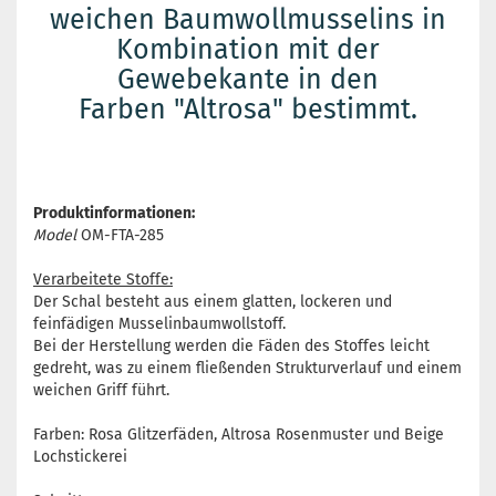
weichen Baumwollmusselins in
Kombination mit der
Gewebekante in den
Farben "Altrosa" bestimmt.
Produktinformationen:
Model
OM-FTA-285
Verarbeitete Stoffe:
Der Schal besteht aus einem glatten, lockeren und
feinfädigen Musselinbaumwollstoff.
Bei der Herstellung werden die Fäden des Stoffes leicht
gedreht, was zu einem fließenden Strukturverlauf und einem
weichen Griff führt.
Farben: Rosa Glitzerfäden, Altrosa Rosenmuster und Beige
Lochstickerei