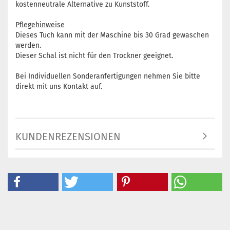
kostenneutrale Alternative zu Kunststoff.
Pflegehinweise
Dieses Tuch kann mit der Maschine bis 30 Grad gewaschen
werden.
Dieser Schal ist nicht für den Trockner geeignet.
Bei Individuellen Sonderanfertigungen nehmen Sie bitte
direkt mit uns Kontakt auf.
KUNDENREZENSIONEN