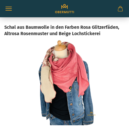
Schal aus Baumwolle in den Farben Rosa Glitzerfäden,
Altrosa Rosenmuster und Beige Lochstickerei