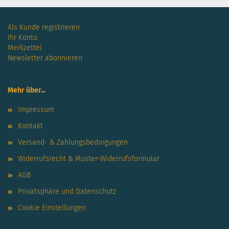
Als Kunde registrieren
Ihr Konto
Merkzettel
Newsletter abonnieren
Mehr über...
Impressum
Kontakt
Versand- & Zahlungsbedingungen
Widerrufsrecht & Muster-Widerrufsformular
AGB
Privatsphäre und Datenschutz
Cookie Einstellungen