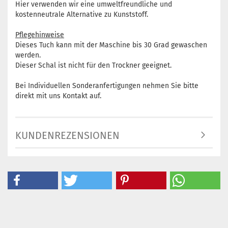
Hier verwenden wir eine umweltfreundliche und
kostenneutrale Alternative zu Kunststoff.
Pflegehinweise
Dieses Tuch kann mit der Maschine bis 30 Grad gewaschen
werden.
Dieser Schal ist nicht für den Trockner geeignet.
Bei Individuellen Sonderanfertigungen nehmen Sie bitte
direkt mit uns Kontakt auf.
KUNDENREZENSIONEN