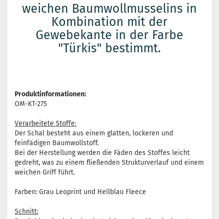
weichen Baumwollmusselins in
Kombination mit der
Gewebekante in der Farbe
"Türkis" bestimmt.
Produktinformationen:
OM-KT-275
Verarbeitete Stoffe:
Der Schal besteht aus einem glatten, lockeren und
feinfädigen Baumwollstoff.
Bei der Herstellung werden die Fäden des Stoffes leicht
gedreht, was zu einem fließenden Strukturverlauf und einem
weichen Griff führt.
Farben: Grau Leoprint und Hellblau Fleece
Schnitt: