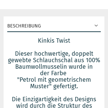
BESCHREIBUNG
Kinkis Twist
Dieser hochwertige, doppelt
gewebte Schlauchschal aus 100%
Baumwollmusselin wurde in
der Farbe
"Petrol mit geometrischem
Muster" gefertigt.
Die Einzigartigkeit des Designs
wird durch die Struktur des