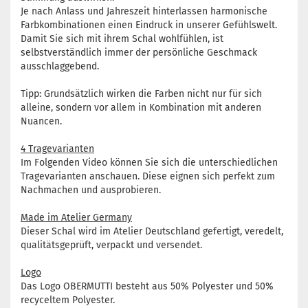
Je nach Anlass und Jahreszeit hinterlassen harmonische
Farbkombinationen einen Eindruck in unserer Gefühlswelt.
Damit Sie sich mit ihrem Schal wohlfühlen, ist
selbstverständlich immer der persönliche Geschmack
ausschlaggebend.
Tipp: Grundsätzlich wirken die Farben nicht nur für sich
alleine, sondern vor allem in Kombination mit anderen
Nuancen.
4 Tragevarianten
Im Folgenden Video können Sie sich die unterschiedlichen
Tragevarianten anschauen. Diese eignen sich perfekt zum
Nachmachen und ausprobieren.
Made im Atelier Germany
Dieser Schal wird im Atelier Deutschland gefertigt, veredelt,
qualitätsgeprüft, verpackt und versendet.
Logo
Das Logo OBERMUTTI besteht aus 50% Polyester und 50%
recyceltem Polyester.