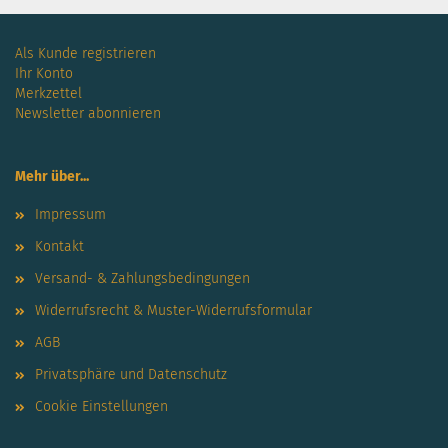
Als Kunde registrieren
Ihr Konto
Merkzettel
Newsletter abonnieren
Mehr über...
Impressum
Kontakt
Versand- & Zahlungsbedingungen
Widerrufsrecht & Muster-Widerrufsformular
AGB
Privatsphäre und Datenschutz
Cookie Einstellungen