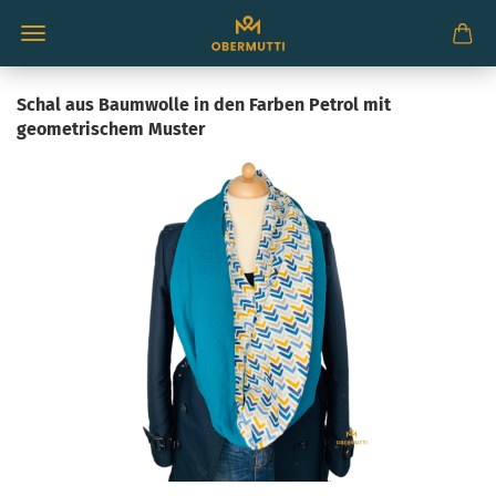
Schal aus Baumwolle in den Farben Petrol mit
geometrischem Muster