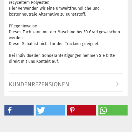
recyceltem Polyester.
Hier verwenden wir eine umweltfreundliche und
kostenneutrale Alternative zu Kunststoff.
Pflegehinweise
Dieses Tuch kann mit der Maschine bis 30 Grad gewaschen
werden.
Dieser Schal ist nicht für den Trockner geeignet.
Bei Individuellen Sonderanfertigungen nehmen Sie bitte
direkt mit uns Kontakt auf.
KUNDENREZENSIONEN