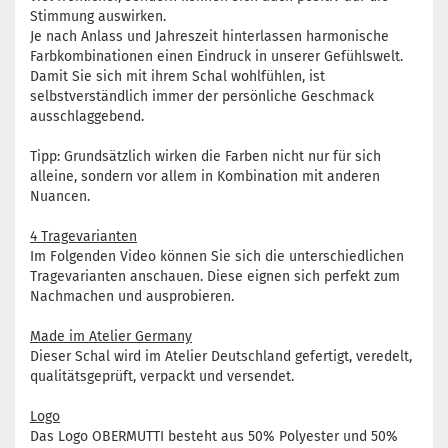
Stimmung auswirken.
Je nach Anlass und Jahreszeit hinterlassen harmonische
Farbkombinationen einen Eindruck in unserer Gefühlswelt.
Damit Sie sich mit ihrem Schal wohlfühlen, ist
selbstverständlich immer der persönliche Geschmack
ausschlaggebend.
Tipp: Grundsätzlich wirken die Farben nicht nur für sich
alleine, sondern vor allem in Kombination mit anderen
Nuancen.
4 Tragevarianten
Im Folgenden Video können Sie sich die unterschiedlichen
Tragevarianten anschauen. Diese eignen sich perfekt zum
Nachmachen und ausprobieren.
Made im Atelier Germany
Dieser Schal wird im Atelier Deutschland gefertigt, veredelt,
qualitätsgeprüft, verpackt und versendet.
Logo
Das Logo OBERMUTTI besteht aus 50% Polyester und 50%