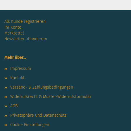
Als Kunde registrieren
Ihr Konto
Merkzettel
Newsletter abonnieren
Mehr über...
Impressum
Kontakt
Versand- & Zahlungsbedingungen
Widerrufsrecht & Muster-Widerrufsformular
AGB
Privatsphäre und Datenschutz
Cookie Einstellungen