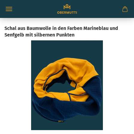
Schal aus Baumwolle in den Farben Marineblau und
Senfgelb mit silbernen Punkten