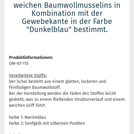
weichen Baumwollmusselins in
Kombination mit der
Gewebekante in der Farbe
"Dunkelblau" bestimmt.
Produktinformationen:
OM-KT-115
Verarbeitete Stoffe:
Der Schal besteht aus einem glatten, lockeren und
feinfädigen Baumwollstoff.
Bei der Herstellung werden die Fäden des Stoffes leicht
gedreht, was zu einem fließenden Strukturverlauf und einem
weichen Griff führt.
Farbe 1: Marineblau
Farbe 2: Senfgelb mit silbernen Punkten