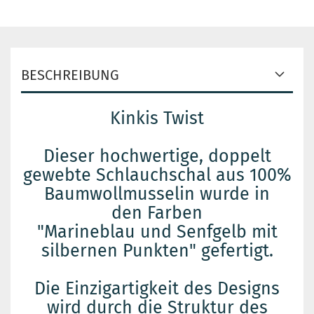
BESCHREIBUNG
Kinkis Twist
Dieser hochwertige, doppelt
gewebte Schlauchschal aus 100%
Baumwollmusselin wurde in
den Farben
"Marineblau und Senfgelb mit
silbernen Punkten" gefertigt.
Die Einzigartigkeit des Designs
wird durch die Struktur des