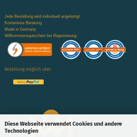
Jede Bestellung wird individuell angefertigt
Kostenlose Beratung
Made in Germany
Willkommensgutschein bei Registrierung
Bezahlung möglich über
Diese Webseite verwendet Cookies und andere
Technologien