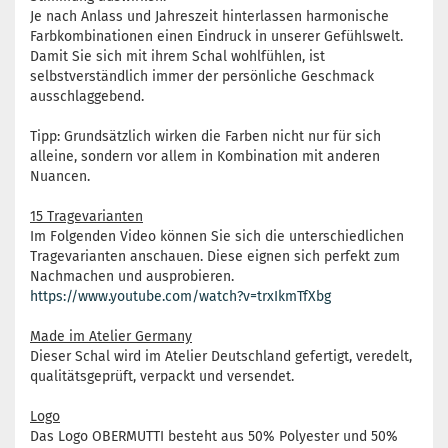
Je nach Anlass und Jahreszeit hinterlassen harmonische
Farbkombinationen einen Eindruck in unserer Gefühlswelt.
Damit Sie sich mit ihrem Schal wohlfühlen, ist
selbstverständlich immer der persönliche Geschmack
ausschlaggebend.
Tipp: Grundsätzlich wirken die Farben nicht nur für sich
alleine, sondern vor allem in Kombination mit anderen
Nuancen.
15 Tragevarianten
Im Folgenden Video können Sie sich die unterschiedlichen
Tragevarianten anschauen. Diese eignen sich perfekt zum
Nachmachen und ausprobieren.
https://www.youtube.com/watch?v=trxIkmTfXbg
Made im Atelier Germany
Dieser Schal wird im Atelier Deutschland gefertigt, veredelt,
qualitätsgeprüft, verpackt und versendet.
Logo
Das Logo OBERMUTTI besteht aus 50% Polyester und 50%