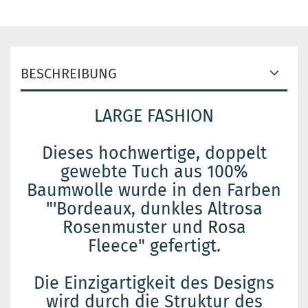
BESCHREIBUNG
LARGE FASHION
Dieses hochwertige, doppelt
gewebte Tuch aus 100%
Baumwolle wurde in den Farben
"'Bordeaux, dunkles Altrosa
Rosenmuster und Rosa
Fleece" gefertigt.
Die Einzigartigkeit des Designs
wird durch die Struktur des