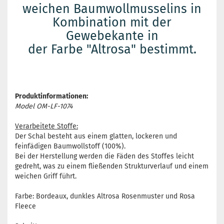
weichen Baumwollmusselins in
Kombination mit der
Gewebekante in
der Farbe "Altrosa" bestimmt.
Produktinformationen:
Model OM-LF-1074
Verarbeitete Stoffe:
Der Schal besteht aus einem glatten, lockeren und
feinfädigen Baumwollstoff (100%).
Bei der Herstellung werden die Fäden des Stoffes leicht
gedreht, was zu einem fließenden Strukturverlauf und einem
weichen Griff führt.
Farbe: Bordeaux, dunkles Altrosa Rosenmuster und Rosa
Fleece