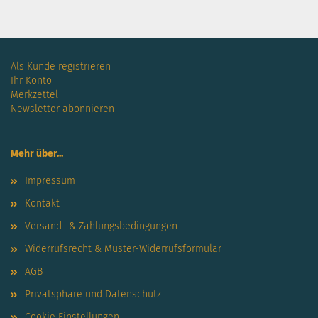
Als Kunde registrieren
Ihr Konto
Merkzettel
Newsletter abonnieren
Mehr über...
Impressum
Kontakt
Versand- & Zahlungsbedingungen
Widerrufsrecht & Muster-Widerrufsformular
AGB
Privatsphäre und Datenschutz
Cookie Einstellungen