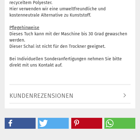
recyceltem Polyester.
Hier verwenden wir eine umweltfreundliche und
kostenneutrale Alternative zu Kunststoff.
Pflegehinweise
Dieses Tuch kann mit der Maschine bis 30 Grad gewaschen
werden.
Dieser Schal ist nicht für den Trockner geeignet.
Bei Individuellen Sonderanfertigungen nehmen Sie bitte
direkt mit uns Kontakt auf.
KUNDENREZENSIONEN