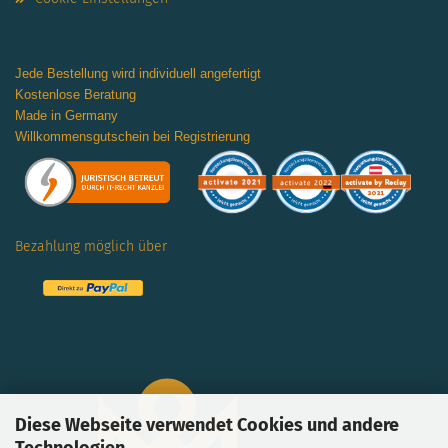
Jede Bestellung wird individuell angefertigt
Kostenlose Beratung
Made in Germany
Willkommensgutschein bei Registrierung
Bezahlung möglich über
Diese Webseite verwendet Cookies und andere