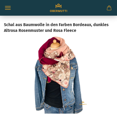
Schal aus Baumwolle in den Farben Bordeaux, dunkles
Altrosa Rosenmuster und Rosa Fleece