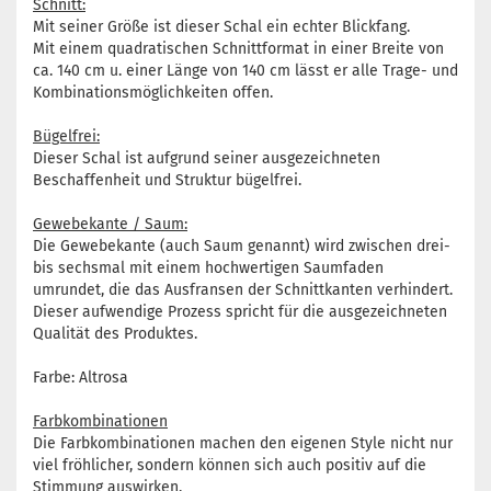
Schnitt:
Mit seiner Größe ist dieser Schal ein echter Blickfang.
Mit einem quadratischen Schnittformat in einer Breite von
ca. 140 cm u. einer Länge von 140 cm lässt er alle Trage- und
Kombinationsmöglichkeiten offen.
Bügelfrei:
Dieser Schal ist aufgrund seiner ausgezeichneten
Beschaffenheit und Struktur bügelfrei.
Gewebekante / Saum:
Die Gewebekante (auch Saum genannt) wird zwischen drei-
bis sechsmal mit einem hochwertigen Saumfaden
umrundet, die das Ausfransen der Schnittkanten verhindert.
Dieser aufwendige Prozess spricht für die ausgezeichneten
Qualität des Produktes.
Farbe: Altrosa
Farbkombinationen
Die Farbkombinationen machen den eigenen Style nicht nur
viel fröhlicher, sondern können sich auch positiv auf die
Stimmung auswirken.