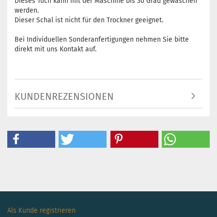
Dieses Tuch kann mit der Maschine bis 30 Grad gewaschen
werden.
Dieser Schal ist nicht für den Trockner geeignet.
Bei Individuellen Sonderanfertigungen nehmen Sie bitte
direkt mit uns Kontakt auf.
KUNDENREZENSIONEN
Als Kunde registrieren