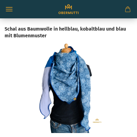
Schal aus Baumwolle in hellblau, kobaltblau und blau
mit Blumenmuster