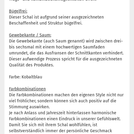
Bügelfrei:
Dieser Schal ist aufgrund seiner ausgezeichneten
Beschaffenheit und Struktur bügelfrei.
Gewebekante / Saum:
Die Gewebekante (auch Saum genannt) wird zwischen drei-
bis sechsmal mit einem hochwertigen Saumfaden
umrundet, die das Ausfransen der Schnittkanten verhindert.
Dieser aufwendige Prozess spricht für die ausgezeichneten
Qualität des Produktes.
Farbe: Kobaltblau
Farbkombinationen
Die Farbkombinationen machen den eigenen Style nicht nur
viel fröhlicher, sondern können sich auch positiv auf die
Stimmung auswirken.
Je nach Anlass und Jahreszeit hinterlassen harmonische
Farbkombinationen einen Eindruck in unserer Gefühlswelt.
Damit Sie sich mit ihrem Schal wohlfühlen, ist
selbstverständlich immer der persönliche Geschmack