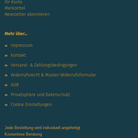
Ihr Konto
Merkzettel
Newsletter abonnieren
Mehr über...
Impressum
Kontakt
Versand- & Zahlungsbedingungen
Widerrufsrecht & Muster-Widerrufsformular
AGB
Privatsphäre und Datenschutz
Cookie Einstellungen
Jede Bestellung wird individuell angefertigt
Kostenlose Beratung