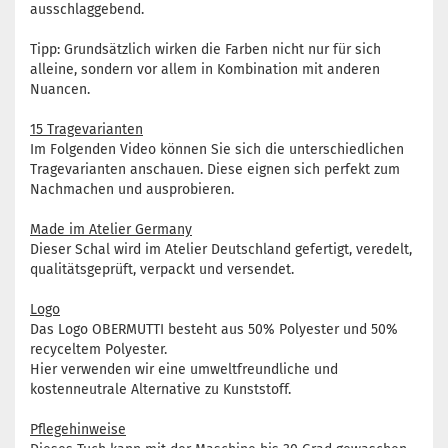
ausschlaggebend.
Tipp: Grundsätzlich wirken die Farben nicht nur für sich
alleine, sondern vor allem in Kombination mit anderen
Nuancen.
15 Tragevarianten
Im Folgenden Video können Sie sich die unterschiedlichen
Tragevarianten anschauen. Diese eignen sich perfekt zum
Nachmachen und ausprobieren.
Made im Atelier Germany
Dieser Schal wird im Atelier Deutschland gefertigt, veredelt,
qualitätsgeprüft, verpackt und versendet.
Logo
Das Logo OBERMUTTI besteht aus 50% Polyester und 50%
recyceltem Polyester.
Hier verwenden wir eine umweltfreundliche und
kostenneutrale Alternative zu Kunststoff.
Pflegehinweise