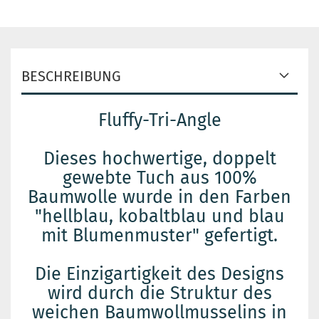
BESCHREIBUNG
Fluffy-Tri-Angle
Dieses hochwertige, doppelt
gewebte Tuch aus 100%
Baumwolle wurde in den Farben
"hellblau, kobaltblau und blau
mit Blumenmuster" gefertigt.
Die Einzigartigkeit des Designs
wird durch die Struktur des
weichen Baumwollmusselins in