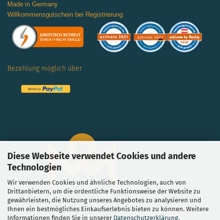
Made in Germany
Willkommensgutschein bei Registrierung
Bezahlung möglich über
Diese Webseite verwendet Cookies und andere
Technologien
Wir verwenden Cookies und ähnliche Technologien, auch von
Drittanbietern, um die ordentliche Funktionsweise der Website zu
gewährleisten, die Nutzung unseres Angebotes zu analysieren und
Ihnen ein bestmögliches Einkaufserlebnis bieten zu können. Weitere
Informationen finden Sie in unserer
Datenschutzerklärung
.