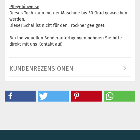
Pflegehinweise
Dieses Tuch kann mit der Maschine bis 30 Grad gewaschen
werden.
Dieser Schal ist nicht für den Trockner geeignet.
Bei Individuellen Sonderanfertigungen nehmen Sie bitte
direkt mit uns Kontakt auf.
KUNDENREZENSIONEN