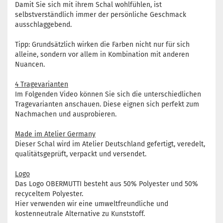
Damit Sie sich mit ihrem Schal wohlfühlen, ist
selbstverständlich immer der persönliche Geschmack
ausschlaggebend.
Tipp: Grundsätzlich wirken die Farben nicht nur für sich
alleine, sondern vor allem in Kombination mit anderen
Nuancen.
4 Tragevarianten
Im Folgenden Video können Sie sich die unterschiedlichen
Tragevarianten anschauen. Diese eignen sich perfekt zum
Nachmachen und ausprobieren.
Made im Atelier Germany
Dieser Schal wird im Atelier Deutschland gefertigt, veredelt,
qualitätsgeprüft, verpackt und versendet.
Logo
Das Logo OBERMUTTI besteht aus 50% Polyester und 50%
recyceltem Polyester.
Hier verwenden wir eine umweltfreundliche und
kostenneutrale Alternative zu Kunststoff.