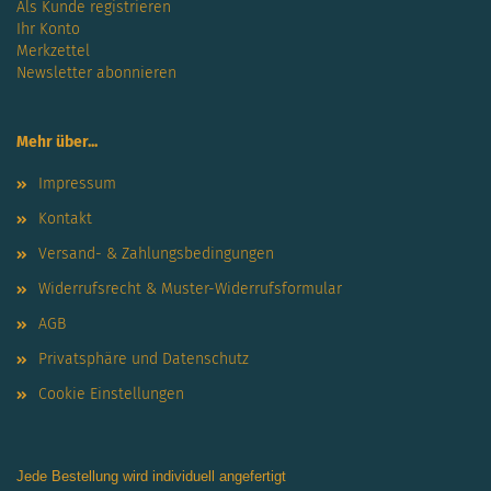
Als Kunde registrieren
Ihr Konto
Merkzettel
Newsletter abonnieren
Mehr über...
Impressum
Kontakt
Versand- & Zahlungsbedingungen
Widerrufsrecht & Muster-Widerrufsformular
AGB
Privatsphäre und Datenschutz
Cookie Einstellungen
Jede Bestellung wird individuell angefertigt