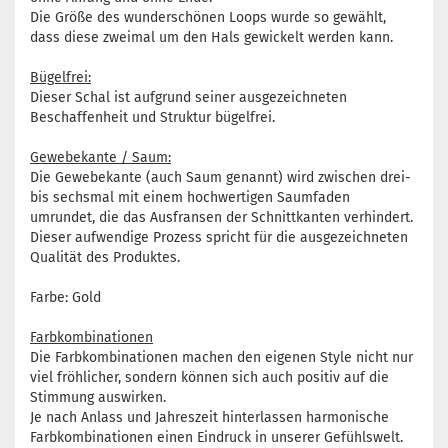
Die Größe des wunderschönen Loops wurde so gewählt,
dass diese zweimal um den Hals gewickelt werden kann.
Bügelfrei:
Dieser Schal ist aufgrund seiner ausgezeichneten
Beschaffenheit und Struktur bügelfrei.
Gewebekante / Saum:
Die Gewebekante (auch Saum genannt) wird zwischen drei-
bis sechsmal mit einem hochwertigen Saumfaden
umrundet, die das Ausfransen der Schnittkanten verhindert.
Dieser aufwendige Prozess spricht für die ausgezeichneten
Qualität des Produktes.
Farbe: Gold
Farbkombinationen
Die Farbkombinationen machen den eigenen Style nicht nur
viel fröhlicher, sondern können sich auch positiv auf die
Stimmung auswirken.
Je nach Anlass und Jahreszeit hinterlassen harmonische
Farbkombinationen einen Eindruck in unserer Gefühlswelt.