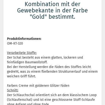
Kombination mit der
Gewebekante in der Farbe
"Gold" bestimmt.
Produktinformationen:
OM-KT-320
Verarbeitete Stoffe:
Der Schal besteht aus einem glatten, lockeren und
feinfädigen Baumwollstoff.
Bei der Herstellung werden die Fäden des Stoffes leicht
gedreht, was zu einem fließenden Strukturverlauf und einem
weichen Griff führt.
Farben: Creme mit goldenen Glitzer Fäden
Schnitt:
Der Schlauchschal orientiert sich an dem klassischem Loop
(Schlaufenschal) und ist eine geschlossene Stoff-Schlaufe
ohne Anfang und ohne Ende.