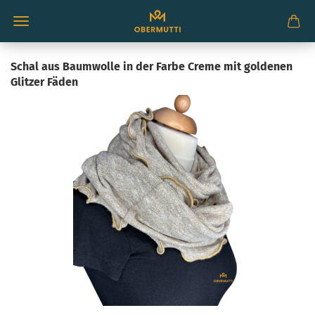
Schal aus Baumwolle in der Farbe Creme mit goldenen
Glitzer Fäden