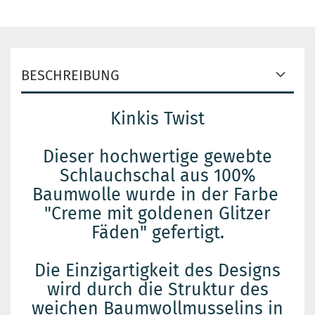
BESCHREIBUNG
Kinkis Twist
Dieser hochwertige gewebte
Schlauchschal aus 100%
Baumwolle wurde in der Farbe
"Creme mit goldenen Glitzer
Fäden" gefertigt.
Die Einzigartigkeit des Designs
wird durch die Struktur des
weichen Baumwollmusselins in