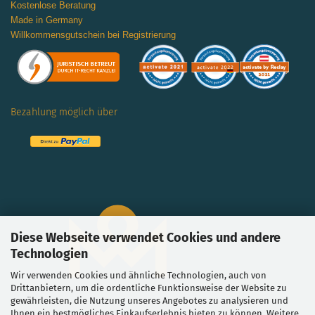
Kostenlose Beratung
Made in Germany
Willkommensgutschein bei Registrierung
Bezahlung möglich über
Diese Webseite verwendet Cookies und andere
Technologien
Wir verwenden Cookies und ähnliche Technologien, auch von
Drittanbietern, um die ordentliche Funktionsweise der Website zu
gewährleisten, die Nutzung unseres Angebotes zu analysieren und
Ihnen ein bestmögliches Einkaufserlebnis bieten zu können. Weitere