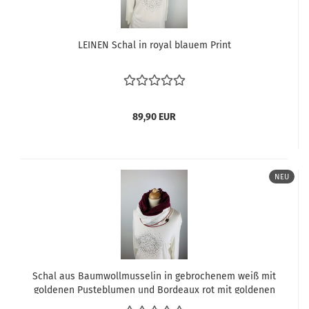
LEINEN Schal in royal blauem Print
89,90 EUR
NEU
Schal aus Baumwollmusselin in gebrochenem weiß mit
goldenen Pusteblumen und Bordeaux rot mit goldenen
Tropfen