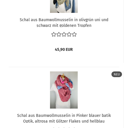
Schal aus Baumwollmusselin in olivgrün uni und
schwarz mit goldenen Tropfen
45,90 EUR
NEU
Schal aus Baumwollmusselin in Pinker blauer batik
Optik, altrosa mit Glitzer Flakes und hellblau