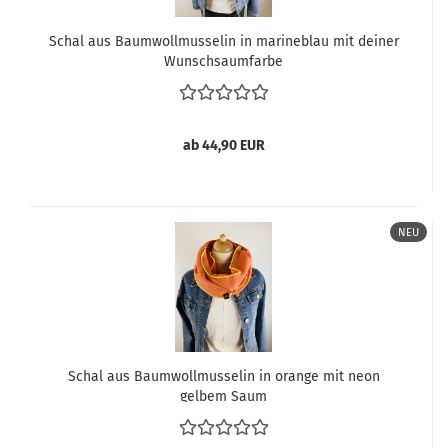
Schal aus Baumwollmusselin in marineblau mit deiner
Wunschsaumfarbe
ab 44,90 EUR
NEU
Schal aus Baumwollmusselin in orange mit neon
gelbem Saum