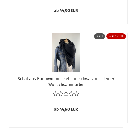
ab 44,90 EUR
NEU
SOLD OUT
Schal aus Baumwollmusselin in schwarz mit deiner
Wunschsaumfarbe
ab 44,90 EUR