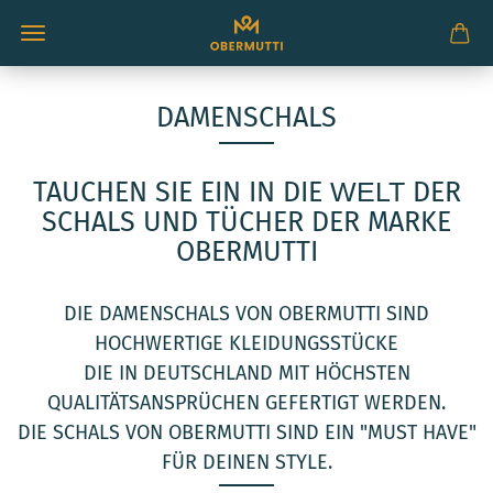
DAMENSCHALS
TAUCHEN SIE EIN IN DIE
WELT
DER
SCHALS UND TÜCHER DER MARKE
OBERMUTTI
DIE DAMENSCHALS VON OBERMUTTI SIND
HOCHWERTIGE KLEIDUNGSSTÜCKE
DIE IN DEUTSCHLAND MIT HÖCHSTEN
QUALITÄTSANSPRÜCHEN GEFERTIGT WERDEN.
DIE SCHALS VON OBERMUTTI SIND EIN "MUST HAVE"
FÜR DEINEN STYLE.