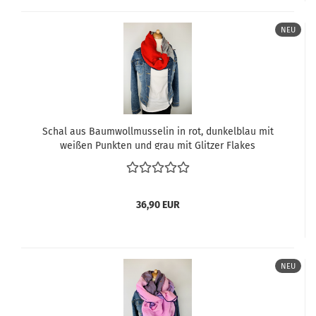
NEU
Schal aus Baumwollmusselin in rot, dunkelblau mit
weißen Punkten und grau mit Glitzer Flakes
36,90 EUR
NEU