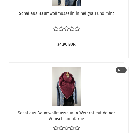
Schal aus Baumwollmusselin in hellgrau und mint
34,90 EUR
NEU
Schal aus Baumwollmusselin in Weinrot mit deiner
Wunschsaumfarbe