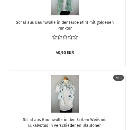
Schal aus Baumwolle in der Farbe Mint mit goldenen
Punkten
40,90 EUR
NEU
Schal aus Baumwolle in den Farben Weiß mit
Eukalyptus in verschiedenen Blautönen