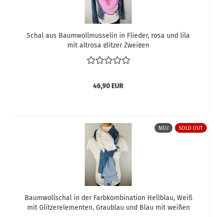
Schal aus Baumwollmusselin in Flieder, rosa und lila
mit altrosa glitzer Zweigen
46,90 EUR
NEU
SOLD OUT
Baumwollschal in der Farbkombination Hellblau, Weiß
mit Glitzerelementen, Graublau und Blau mit weißen