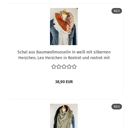
NEU
Schal aus Baumwollmusselin in weiß mit silbernen
Herzchen, Leo Herzchen in Rostrot und rostrot mit
silbernen Herzchen
38,90 EUR
NEU