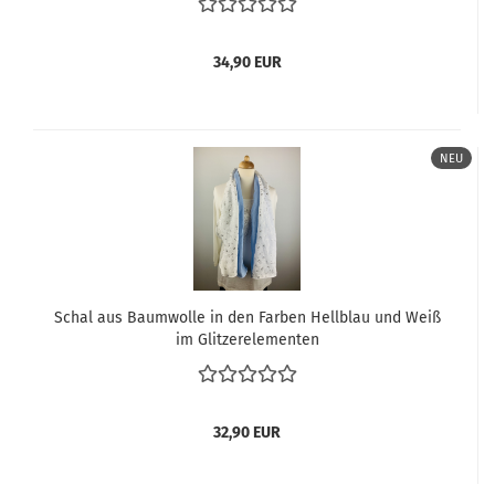
34,90 EUR
NEU
Schal aus Baumwolle in den Farben Hellblau und Weiß
im Glitzerelementen
32,90 EUR