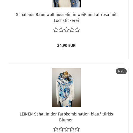
Schal aus Baumwollmusselin in weiß und altrosa mit
Lochstickerei
34,90 EUR
NEU
LEINEN Schal in der Farbkombination blau/ türkis
Blumen