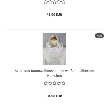
48,90 EUR
NEU
Schal aus Baumwollmusselin in weiß mit silbernen
Herzchen
34,90 EUR