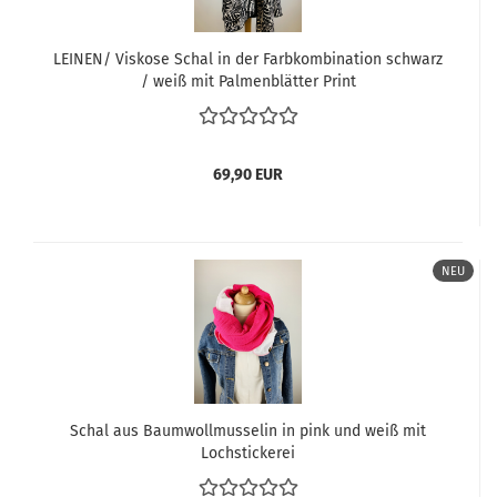
LEINEN/ Viskose Schal in der Farbkombination schwarz
/ weiß mit Palmenblätter Print
69,90 EUR
NEU
Schal aus Baumwollmusselin in pink und weiß mit
Lochstickerei