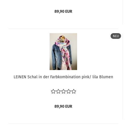
89,90 EUR
NEU
LEINEN Schal in der Farbkombination pink/ lila Blumen
89,90 EUR