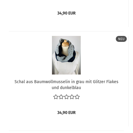
34,90 EUR
NEU
Schal aus Baumwollmusselin in grau mit Glitzer Flakes
und dunkelblau
34,90 EUR