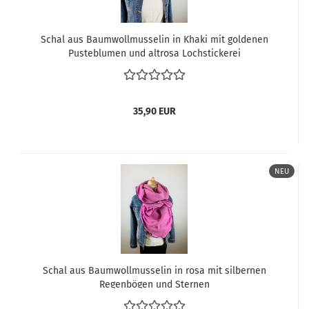
Schal aus Baumwollmusselin in Khaki mit goldenen
Pusteblumen und altrosa Lochstickerei
35,90 EUR
NEU
Schal aus Baumwollmusselin in rosa mit silbernen
Regenbögen und Sternen