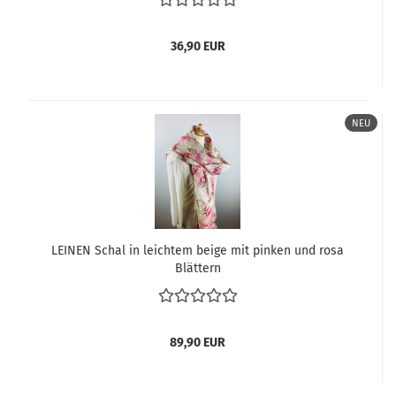
36,90 EUR
NEU
LEINEN Schal in leichtem beige mit pinken und rosa
Blättern
89,90 EUR