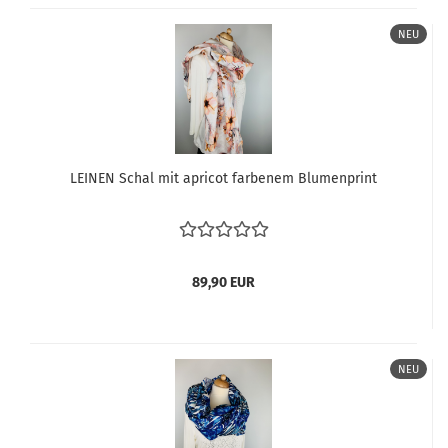
NEU
LEINEN Schal mit apricot farbenem Blumenprint
89,90 EUR
NEU